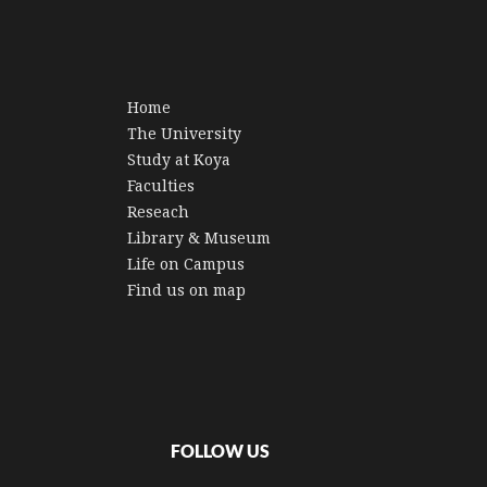
Home
The University
Study at Koya
Faculties
Reseach
Library & Museum
Life on Campus
Find us on map
FOLLOW US