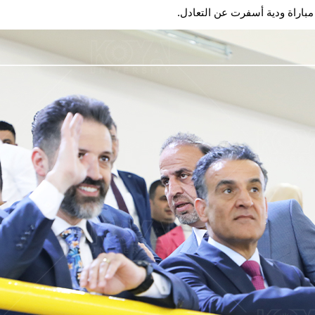
باراة ودية أسفرت عن التعادل.