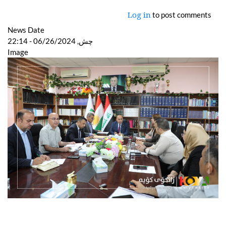
to post comments
Log in
News Date
چش, 06/26/2024 - 22:14
Image