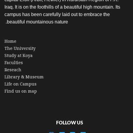
Iraq. It is on the foothills of a beautiful high mountain. Its
campus has been carefully laid out to embrace the
beautiful mountainous nature.
Home
The University
Study at Koya
Faculties
Reseach
Library & Museum
Life on Campus
Find us on map
FOLLOW US