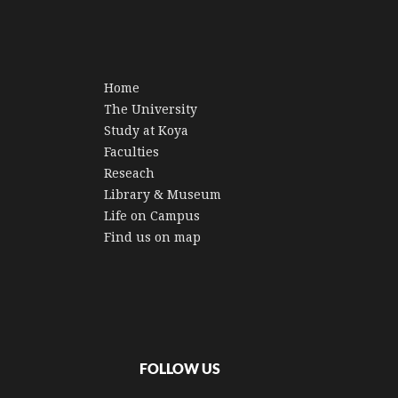
Home
The University
Study at Koya
Faculties
Reseach
Library & Museum
Life on Campus
Find us on map
FOLLOW US