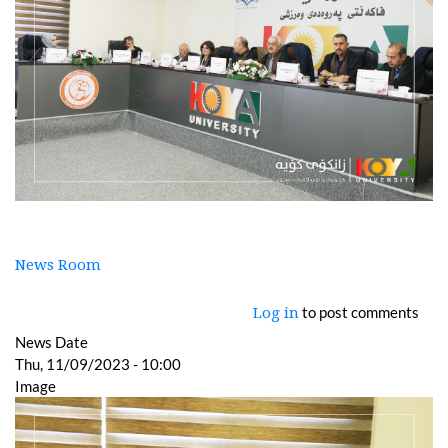
News Room
to post comments
Log in
News Date
Thu, 11/09/2023 - 10:00
Image