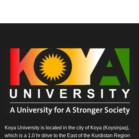
Koya University is located in the city of Koya (Koysinjaq),
which is a 1.0 hr drive to the East of the Kurdistan Region