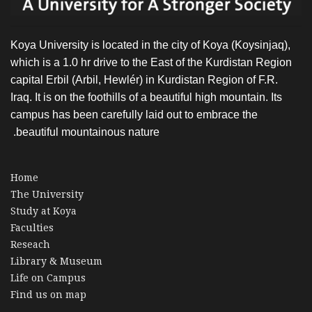
Koya University is located in the city of Koya (Koysinjaq),
which is a 1.0 hr drive to the East of the Kurdistan Region
capital Erbil (Arbil, Hewlér) in Kurdistan Region of F.R.
Iraq. It is on the foothills of a beautiful high mountain. Its
campus has been carefully laid out to embrace the
beautiful mountainous nature.
Home
The University
Study at Koya
Faculties
Reseach
Library & Museum
Life on Campus
Find us on map