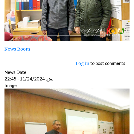
News Room
to post comments
Log in
News Date
یش, 11/24/2024 - 22:45
Image