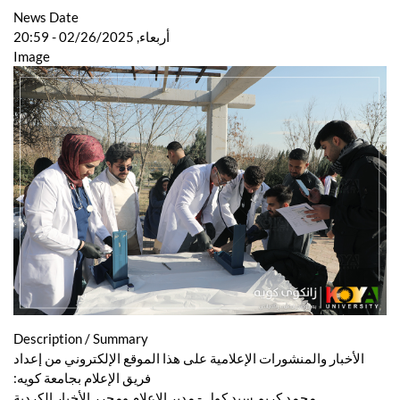
News Date
أربعاء, 02/26/2025 - 20:59
Image
Description / Summary
الأخبار والمنشورات الإعلامية على هذا الموقع الإلكتروني من إعداد
فريق الإعلام بجامعة كويه:
محمد كريم سيد كول - مدير الإعلام ومحرر الأخبار الكردية