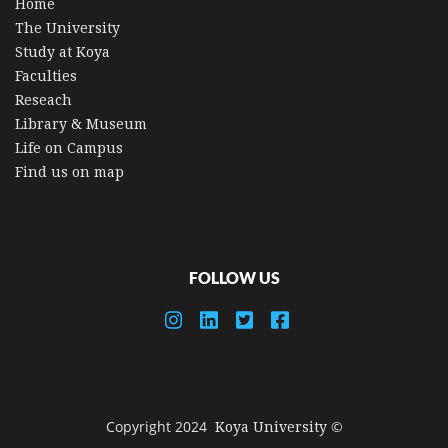
Home
The University
Study at Koya
Faculties
Reseach
Library & Museum
Life on Campus
Find us on map
FOLLOW US
© Copyright 2024
Koya University