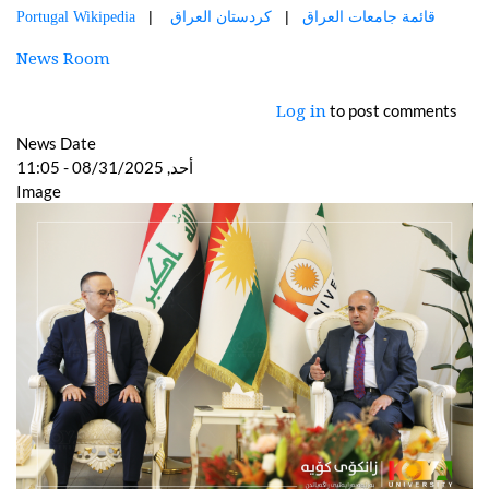
    |   
  |   
قائمة جامعات العراق 
كردستان العراق
Portugal Wikipedia
News Room
to post comments
Log in
News Date
أحد, 08/31/2025 - 11:05
Image