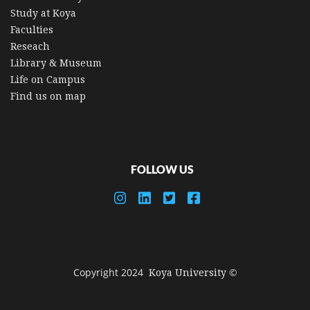
Study at Koya
Faculties
Reseach
Library & Museum
Life on Campus
Find us on map
FOLLOW US
© Copyright 2024
Koya University