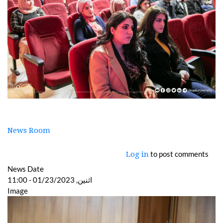
News Room
to post comments
Log in
News Date
اثنين, 01/23/2023 - 11:00
Image