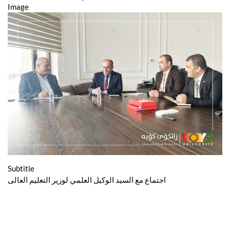
Image
Subtitle
اجتماع مع السید الوکیل العلمي لوزیر التعلیم العالی