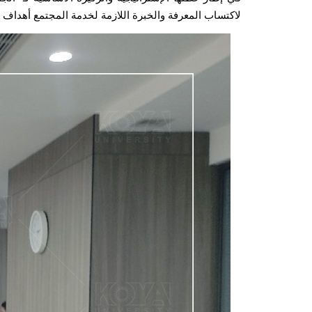
لاكتساب المعرفة والخبرة اللازمة لخدمة المجتمع أهداف ا