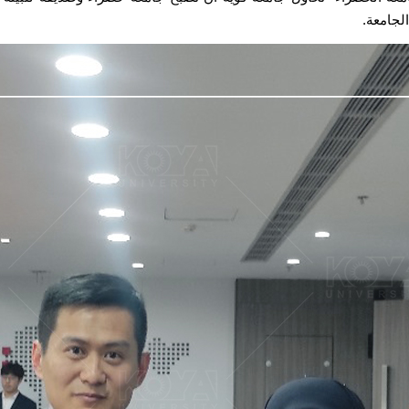
لجامعة.