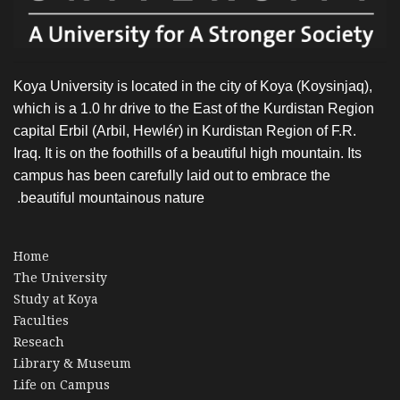
Koya University is located in the city of Koya (Koysinjaq),
which is a 1.0 hr drive to the East of the Kurdistan Region
capital Erbil (Arbil, Hewlér) in Kurdistan Region of F.R.
Iraq. It is on the foothills of a beautiful high mountain. Its
campus has been carefully laid out to embrace the
beautiful mountainous nature.
Home
The University
Study at Koya
Faculties
Reseach
Library & Museum
Life on Campus