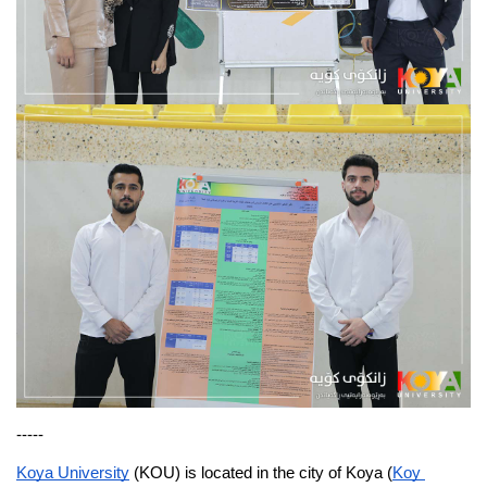
-----
Koya University
 (KOU) is located in the city of Koya (
Koy 