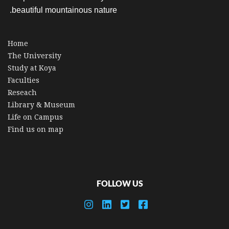
beautiful mountainous nature.
Home
The University
Study at Koya
Faculties
Reseach
Library & Museum
Life on Campus
Find us on map
FOLLOW US