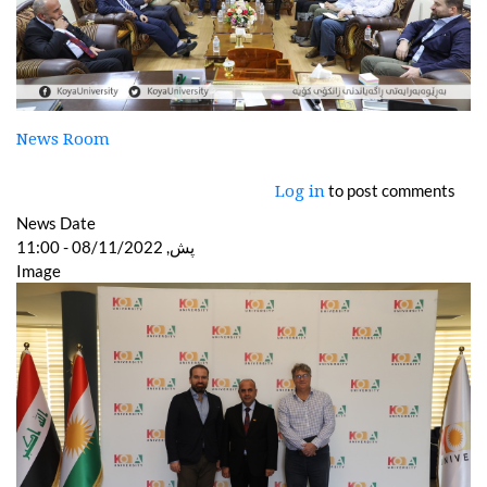
News Room
to post comments
Log in
News Date
پش, 08/11/2022 - 11:00
Image