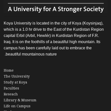
Koya University is located in the city of Koya (Koysinjaq),
which is a 1.0 hr drive to the East of the Kurdistan Region
capital Erbil (Arbil, Hewlér) in Kurdistan Region of F.R.
Iraq. It is on the foothills of a beautiful high mountain. Its
campus has been carefully laid out to embrace the
beautiful mountainous nature.
Home
The University
Study at Koya
Faculties
Reseach
Library & Museum
Life on Campus