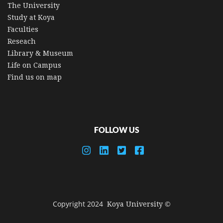
The University
Study at Koya
Faculties
Reseach
Library & Museum
Life on Campus
Find us on map
FOLLOW US
© Copyright 2024
Koya University