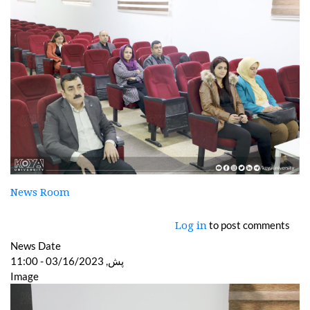
News Room
to post comments
Log in
News Date
پش, 03/16/2023 - 11:00
Image