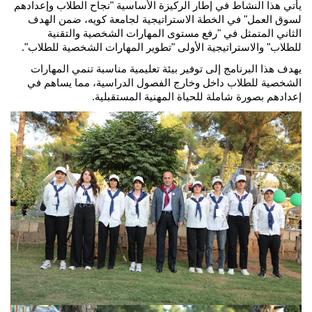
يأتي هذا النشاط في إطار الركيزة الأساسية "نجاح الطلاب وإعدادهم 
لسوق العمل" في الخطة الاستراتيجية لجامعة كويه، ضمن الهدف 
الثاني المتمثل في "رفع مستوى المهارات الشخصية والتقنية 
للطلاب" والاستراتيجية الأولى "تطوير المهارات الشخصية للطلاب".
يهدف هذا البرنامج إلى توفير بيئة تعليمية مناسبة تنمي المهارات 
الشخصية للطلاب داخل وخارج الفصول الدراسية، مما يساهم في 
إعدادهم بصورة شاملة للحياة المهنية المستقبلية.