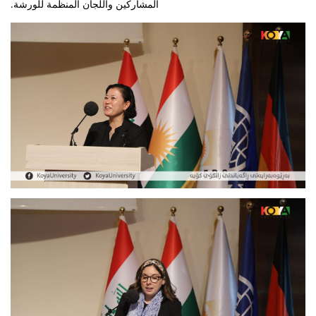
المشاركين واللجان المنظمة للورشة.