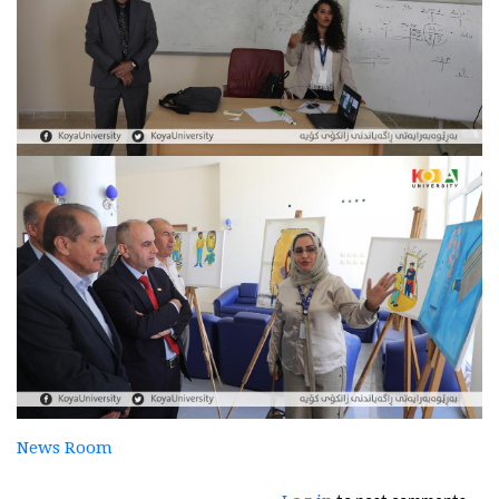
News Room