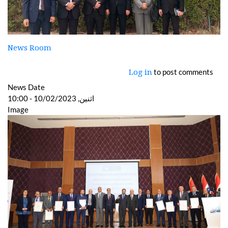
News Room
to post comments
Log in
News Date
اثنين, 10/02/2023 - 10:00
Image