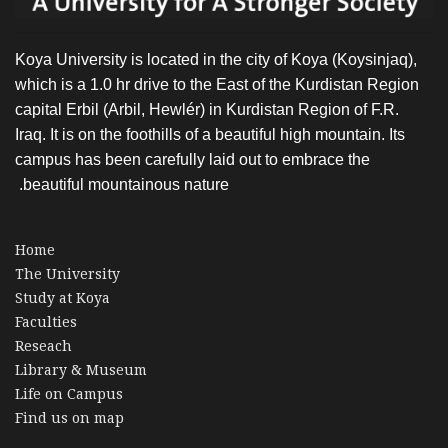
Koya University is located in the city of Koya (Koysinjaq),
which is a 1.0 hr drive to the East of the Kurdistan Region
capital Erbil (Arbil, Hewlér) in Kurdistan Region of F.R.
Iraq. It is on the foothills of a beautiful high mountain. Its
campus has been carefully laid out to embrace the
beautiful mountainous nature.
Home
The University
Study at Koya
Faculties
Reseach
Library & Museum
Life on Campus
Find us on map