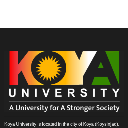
Koya University is located in the city of Koya (Koysinjaq),