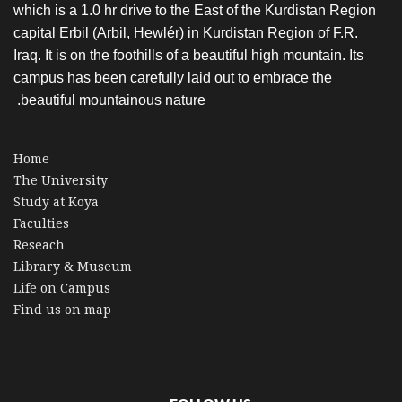
which is a 1.0 hr drive to the East of the Kurdistan Region
capital Erbil (Arbil, Hewlér) in Kurdistan Region of F.R.
Iraq. It is on the foothills of a beautiful high mountain. Its
campus has been carefully laid out to embrace the
beautiful mountainous nature.
Home
The University
Study at Koya
Faculties
Reseach
Library & Museum
Life on Campus
Find us on map