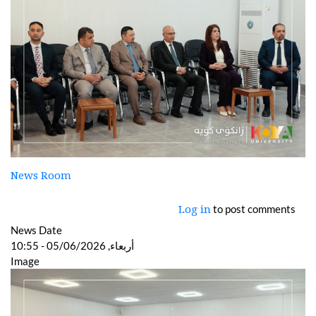
News Room
to post comments
Log in
News Date
أربعاء, 05/06/2026 - 10:55
Image