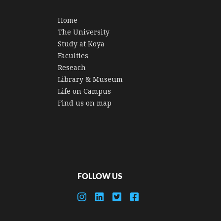
Home
The University
Study at Koya
Faculties
Reseach
Library & Museum
Life on Campus
Find us on map
FOLLOW US