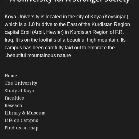
Koya University is located in the city of Koya (Koysinjaq),
which is a 1.0 hr drive to the East of the Kurdistan Region
capital Erbil (Arbil, Hewlér) in Kurdistan Region of F.R.
Iraq. It is on the foothills of a beautiful high mountain. Its
campus has been carefully laid out to embrace the
beautiful mountainous nature.
Home
The University
Study at Koya
Faculties
Reseach
Library & Museum
Life on Campus
Find us on map