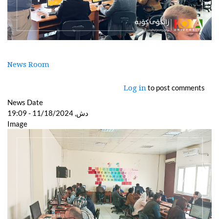
News Room
to post comments
Log in
News Date
دش, 11/18/2024 - 19:09
Image