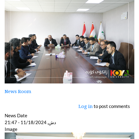
News Room
to post comments
Log in
News Date
دش, 11/18/2024 - 21:47
Image