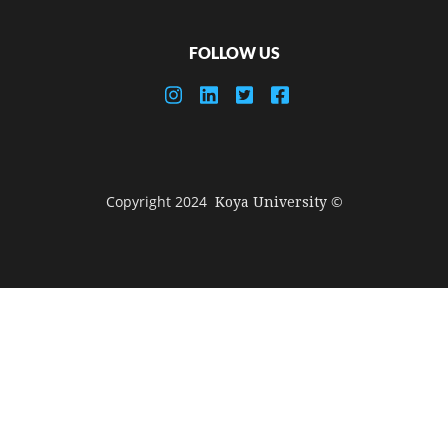
FOLLOW US
© Copyright 2024
Koya University