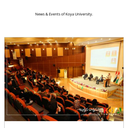
News & Events of Koya University.